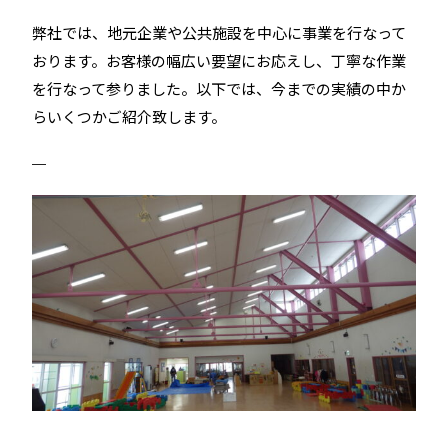
弊社では、地元企業や公共施設を中心に事業を行なって
おります。お客様の幅広い要望にお応えし、丁寧な作業
を行なって参りました。以下では、今までの実績の中か
らいくつかご紹介致します。