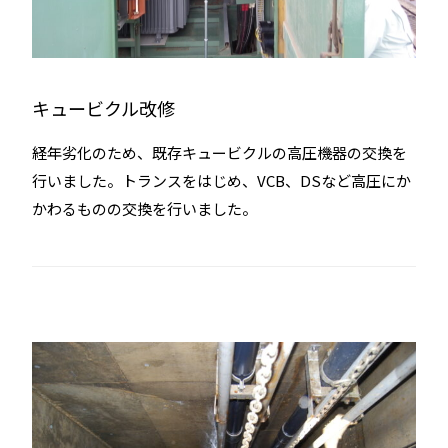
キュービクル改修
経年劣化のため、既存キュービクルの高圧機器の交換を
行いました。トランスをはじめ、VCB、DSなど高圧にか
かわるものの交換を行いました。