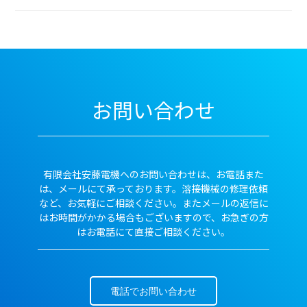
お問い合わせ
有限会社安藤電機へのお問い合わせは、お電話また
は、メールにて承っております。溶接機械の修理依頼
など、お気軽にご相談ください。またメールの返信に
はお時間がかかる場合もございますので、お急ぎの方
はお電話にて直接ご相談ください。
電話でお問い合わせ