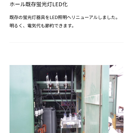
ホール既存蛍光灯LED化
既存の蛍光灯器具をLED照明へリニューアルしました。
明るく、電気代も節約できます。