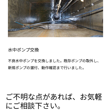
水中ポンプ交換
不良水中ポンプを交換しました。既存ポンプの取外し、
新規ポンプの据付、動作確認まで行いました。
ご不明な点があれば、お気軽
にご相談下さい。